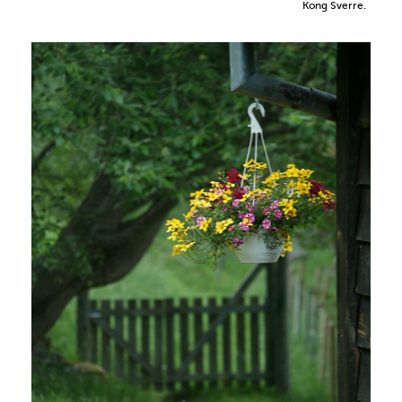
Kong Sverre.