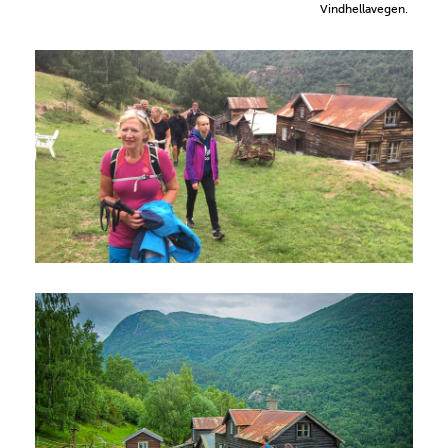
Vindhellavegen.